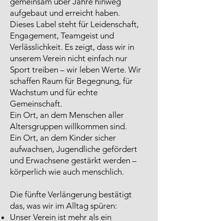
gemeinsam über Jahre hinweg
aufgebaut und erreicht haben.
Dieses Label steht für Leidenschaft,
Engagement, Teamgeist und
Verlässlichkeit. Es zeigt, dass wir in
unserem Verein nicht einfach nur
Sport treiben – wir leben Werte. Wir
schaffen Raum für Begegnung, für
Wachstum und für echte
Gemeinschaft.
Ein Ort, an dem Menschen aller
Altersgruppen willkommen sind.
Ein Ort, an dem Kinder sicher
aufwachsen, Jugendliche gefördert
und Erwachsene gestärkt werden –
körperlich wie auch menschlich.
Die fünfte Verlängerung bestätigt
das, was wir im Alltag spüren:
Unser Verein ist mehr als ein