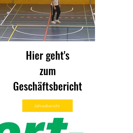
Hier geht's
zum
Geschäftsbericht
Jahresbericht