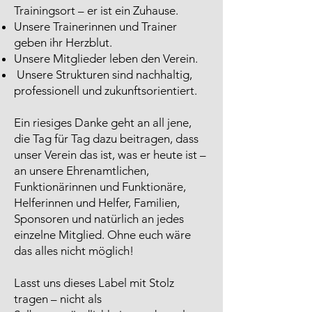
Trainingsort – er ist ein Zuhause.
Unsere Trainerinnen und Trainer
geben ihr Herzblut.
Unsere Mitglieder leben den Verein.
Unsere Strukturen sind nachhaltig,
professionell und zukunftsorientiert.
Ein riesiges Danke geht an all jene,
die Tag für Tag dazu beitragen, dass
unser Verein das ist, was er heute ist –
an unsere Ehrenamtlichen,
Funktionärinnen und Funktionäre,
Helferinnen und Helfer, Familien,
Sponsoren und natürlich an jedes
einzelne Mitglied. Ohne euch wäre
das alles nicht möglich!
Lasst uns dieses Label mit Stolz
tragen – nicht als