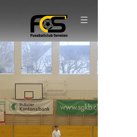
Kontaktieren Sie uns