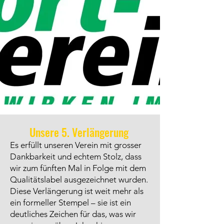
Unsere 5. Verlängerung
Es erfüllt unseren Verein mit grosser
Dankbarkeit und echtem Stolz, dass
wir zum fünften Mal in Folge mit dem
Qualitätslabel ausgezeichnet wurden.
Diese Verlängerung ist weit mehr als
ein formeller Stempel – sie ist ein
deutliches Zeichen für das, was wir