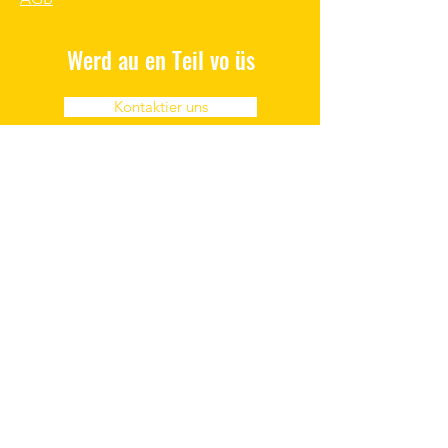
Werd au en Teil vo üs
Kontaktier uns