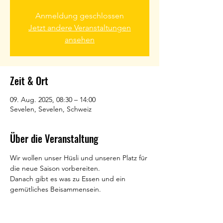
Anmeldung geschlossen
Jetzt andere Veranstaltungen
ansehen
Zeit & Ort
09. Aug. 2025, 08:30 – 14:00
Sevelen, Sevelen, Schweiz
Über die Veranstaltung
Wir wollen unser Hüsli und unseren Platz für 
die neue Saison vorbereiten. 
Danach gibt es was zu Essen und ein 
gemütliches Beisammensein. 